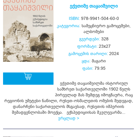
ექვთიმე თაყაიშვილი
ISBN:
978-9941-504-60-0
კატეგორია:
სამეცნიერო გამოცემები
,
ალბომები
გვერდები:
328
ფორმატი:
23x27
გამოცემის თარიღი:
2024
ყდა:
მაგარი
ფასი:
79.95
ექვთიმე თაყაიშვილმა ისტორიულ
სამხრეთ საქართველოში 1902 წელს
პირველად მას შემდეგ იმოგზაურა, რაც
ყიდვა
რეგიონის უმეტესი ნაწილი, რუსეთ-ოსმალეთის ომების შედეგად,
დანარჩენი საქართველოს მსგავსად, რუსეთის იმპერიის
შემადგენლობაში მოექცა. ექსპედიციისას მკვლევარმა...
ვრცლად >