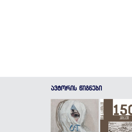
ავტორის წიგნები