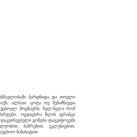
განმავლობაში ბარდნიდა და თოვლი
აქს, ალბათ, ცოტა თუ შენიშნავდა
 უცხოელ მოგზაურს, ნელ-ნელა რომ
 შარდენი, ოცდაცხრა წლის ფრანგი
 დაკვირვებული გონება დაგვიტოვებს
ხლეობით, ბაზრებით, ეკლესიებით,
აუცხოო ჩანახატით.