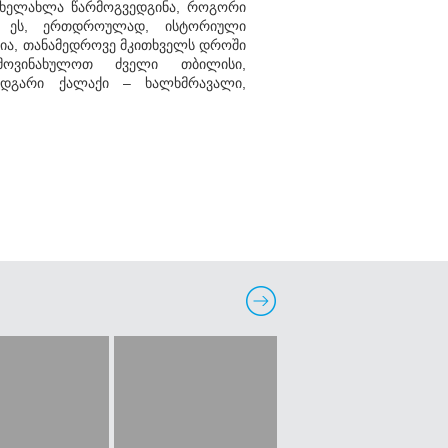
 ხელახლა წარმოგვედგინა, როგორი
ს. ეს, ერთდროულად, ისტორიული
ნია, თანამედროვე მკითხველს დროში
მოვინახულოთ ძველი თბილისი,
მდგარი ქალაქი – ხალხმრავალი,