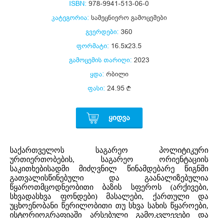
ISBN:
978-9941-513-06-0
კატეგორია:
სამეცნიერო გამოცემები
გვერდები:
360
ფორმატი:
16.5x23.5
გამოცემის თარიღი:
2023
ყდა:
რბილი
ფასი:
24.95
ᲧᲘᲓᲕᲐ
საქართველოს საგარეო პოლიტიკური
ურთიერთობების, საგარეო ორიენტაციის
საკითხებისადმი მიძღვნილ წინამდებარე წიგნში
გათვალისწინებული და გაანალიზებულია
წყაროთმცოდნეობითი ბაზის სფეროს (არქივები,
სხვადასხვა ფონდები) მასალები, ქართული და
უცხოენობანი წერილობითი თუ სხვა სახის წყაროები,
ისტორიოგრაფიაში არსებული გამოკვლევები და