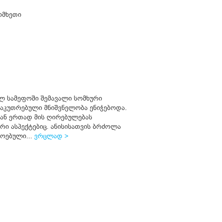
ომხეთი
ლ სამეფოში შემავალი სომხური
საკუთრებული მნიშვნელობა ენიჭებოდა.
ან ერთად მის ღირებულებას
ი ასპექტებიც. ანისისათვის ბრძოლა
ოებული...
ვრცლად >