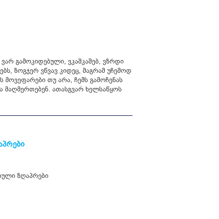
ას ვარ გამოკიდებული, ვკაშკაშებ, ვზრდი
ებს, ზოგჯერ ვწვავ კიდეც, მაგრამ უჩემოდ
ს მოვეფარები თუ არა, ჩემს გამოჩენას
და მაღმერთებენ. ათასგვარ ხელსაწყოს
აპრები
ული ზღაპრები