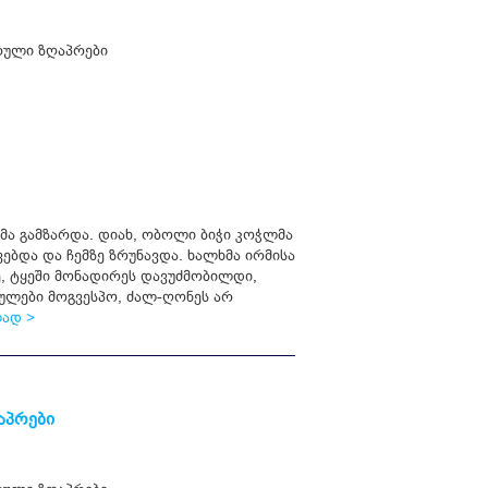
ული ზღაპრები
მა გამზარდა. დიახ, ობოლი ბიჭი კოჭლმა
ვებდა და ჩემზე ზრუნავდა. ხალხმა ირმისა
ე, ტყეში მონადირეს დავუძმობილდი,
სულები მოგვესპო, ძალ-ღონეს არ
ად >
აპრები