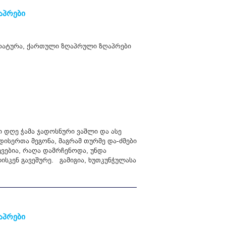
აპრები
რატურა
,
ქართული ზღაპრული ზღაპრები
ი დღე ჭამა ჯადოსნური ვაშლი და ასე
ედისერთა მეგონა, მაგრამ თურმე და-ძმები
ევებია, რაღა დამრჩენოდა, უნდა
ლისკენ გავეშურე. გამიგია, ხუთკუნჭულასა
აპრები