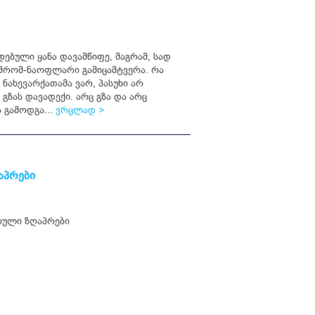
ებული ყანა დავამწიფე, მაგრამ, სად
აშრომ-ნაოფლარი გამიცამტვერა. რა
 ნახევარქათამა ვარ, პასუხი არ
გზას დავადექი. არც გზა და არც
 გამოდგა...
ვრცლად >
აპრები
ული ზღაპრები