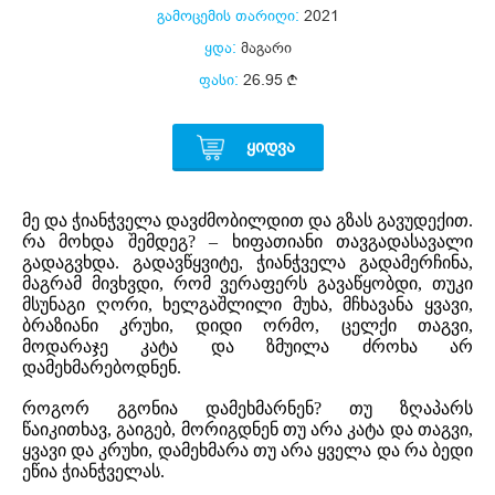
გამოცემის თარიღი:
2021
ყდა:
მაგარი
ფასი:
26.95
ᲧᲘᲓᲕᲐ
მე და ჭიანჭველა დავძმობილდით და გზას გავუდექით.
რა მოხდა შემდეგ? – ხიფათიანი თავგადასავალი
გადაგვხდა. გადავწყვიტე, ჭიანჭველა გადამერჩინა,
მაგრამ მივხვდი, რომ ვერაფერს გავაწყობდი, თუკი
მსუნაგი ღორი, ხელგაშლილი მუხა, მჩხავანა ყვავი,
ბრაზიანი კრუხი, დიდი ორმო, ცელქი თაგვი,
მოდარაჯე კატა და ზმუილა ძროხა არ
დამეხმარებოდნენ.
როგორ გგონია დამეხმარნენ? თუ ზღაპარს
წაიკითხავ, გაიგებ, მორიგდნენ თუ არა კატა და თაგვი,
ყვავი და კრუხი, დამეხმარა თუ არა ყველა და რა ბედი
ეწია ჭიანჭველას.