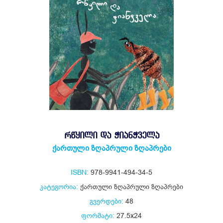
ᲠᲬᲧᲘᲚᲘ ᲓᲐ ᲭᲘᲐᲜᲭᲕᲔᲚᲐ
ქართული ზღაპრული ზღაპრები
ISBN:
978-9941-494-34-5
კატეგორია:
ქართული ზღაპრული ზღაპრები
გვერდები:
48
ფორმატი:
27.5x24