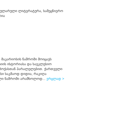
ოპულარული ლიტერატურა
,
სამეცნიერო
რია
 მაკარიოსის ნაშრომი მოიცავს
იის ისტორიასა და საეკლესიო
პოქასთან პარალელებით. ქართველი
სი საკმაოდ დიდია, რაკიღა
ლი ნაშრომი არამხოლოდ...
ვრცლად >