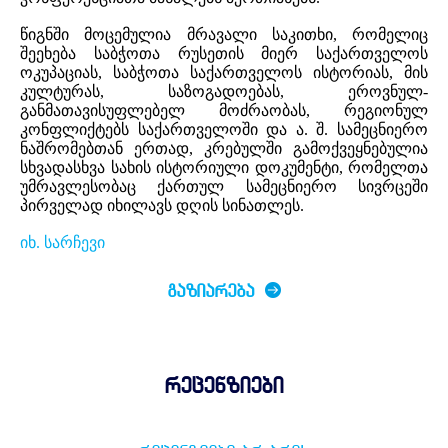
წიგნში მოცემულია მრავალი საკითხი, რომელიც
შეეხება საბჭოთა რუსეთის მიერ საქართველოს
ოკუპაციას, საბჭოთა საქართველოს ისტორიას, მის
კულტურას, საზოგადოებას, ეროვნულ-
განმათავისუფლებელ მოძრაობას, რეგიონულ
კონფლიქტებს საქართველოში და ა. შ. სამეცნიერო
ნაშრომებთან ერთად, კრებულში გამოქვეყნებულია
სხვადასხვა სახის ისტორიული დოკუმენტი, რომელთა
უმრავლესობაც ქართულ სამეცნიერო სივრცეში
პირველად იხილავს დღის სინათლეს.
იხ. სარჩევი
ᲒᲐᲖᲘᲐᲠᲔᲑᲐ
რეცენზიები