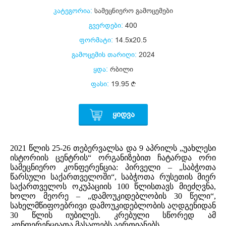
კატეგორია:
სამეცნიერო გამოცემები
გვერდები:
400
ფორმატი:
14.5x20.5
გამოცემის თარიღი:
2024
ყდა:
რბილი
ფასი:
19.95
ᲧᲘᲓᲕᲐ
2021 წლის 25-26 თებერვალსა და 9 აპრილს „უახლესი
ისტორიის ცენტრის“ ორგანიზებით ჩატარდა ორი
სამეცნიერო კონფერენცია: პირველი – „საბჭოთა
წარსული საქართველოში“, საბჭოთა რუსეთის მიერ
საქართველოს ოკუპაციის 100 წლისთავს მიეძღვნა,
ხოლო მეორე – „დამოუკიდებლობის 30 წელი“,
სახელმწიფოებრივი დამოუკიდებლობის აღდგენიდან
30 წლის იუბილეს. კრებული სწორედ ამ
კონფერენციათა მასალებს აერთიანებს.