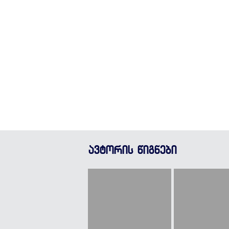
ავტორის წიგნები