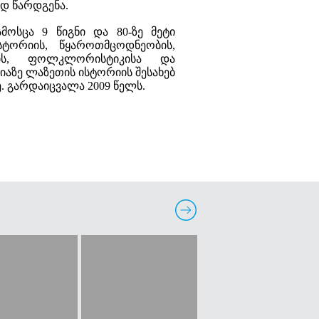
ად წარდგენა.
მოსცა 9 წიგნი და 80-ზე მეტი
ტორიის, წყაროთმცოდნეობის,
იის, ფოლკლორისტიკისა და
აზე ლაზეთის ისტორიის შესახებ
 გარდაიცვალა 2009 წელს.