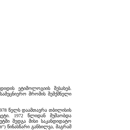
გდიდის ეტიმოლოგიის შესახებ.
სამეცნიერო შრომის შემქმნელი
1978 წელს დაამთავრა თბილისის
ეტი. 1972 წლიდან მუშაობდა
ტუტში შედგა მისი საკანდიდატო
“) წინასწარი განხილვა, მაგრამ