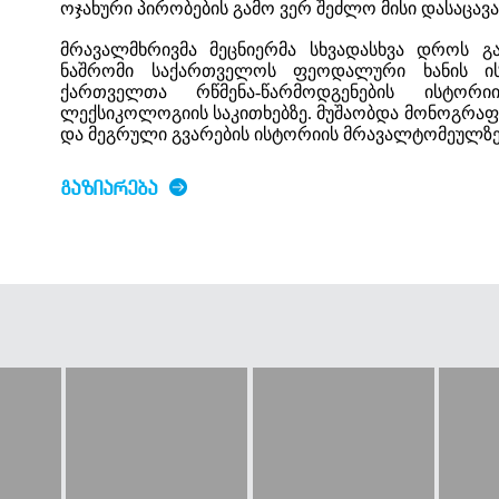
ოჯახური პირობების გამო ვერ შეძლო მისი დასაცავ
მრავალმხრივმა მეცნიერმა სხვადასხვა დროს გა
ნაშრომი საქართველოს ფეოდალური ხანის ის
ქართველთა რწმენა-წარმოდგენების ისტორ
ლექსიკოლოგიის საკითხებზე. მუშაობდა მონოგრაფი
და მეგრული გვარების ისტორიის მრავალტომეულზე.
ᲒᲐᲖᲘᲐᲠᲔᲑᲐ