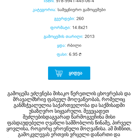
ISBN:
978-9941-445-06-4
კატეგორია:
სამეცნიერო გამოცემები
გვერდები:
260
ფორმატი:
14.8x21
გამოცემის თარიღი:
2013
ყდა:
რბილი
ფასი:
6.95
ᲧᲘᲓᲕᲐ
გამოცემა ეძღვნება მიხაკო წერეთლის ცხოვრებას და
მრავალმხრივ ფასეულ მოღვაწეობას, რომელიც
განმსჭვალულია საქართველოსა და საქმისადმი
უსაზღვრო სიყვარული. შევეცადეთ
შეძლებისდაგვარად წარმოგვეჩინა მისი
ფასდაუდებელი ღვაწლი სამშობლოს წინაშე, პირველ
ყოვლისა, როგორც ეროვნული მოღვაწისა. ამ მიზნით,
გამოკვლევას ერთვის ვრცელი დანართი და