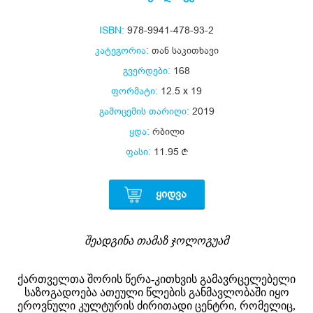
ISBN:
978-9941-478-93-2
კატეგორია:
თან საკითხავი
გვერდები:
168
ფორმატი:
12.5 x 19
გამოცემის თარიღი:
2019
ყდა:
რბილი
ფასი:
11.95
ᲧᲘᲓᲕᲐ
შეადგინა თამაზ ჯოლოგუამ
ქართველთა შორის წერა-კითხვის გამავრცელებელი
საზოგადოება ათეული წლების განმავლობაში იყო
ეროვნული კულტურის ძირითადი ცენტრი, რომელიც,