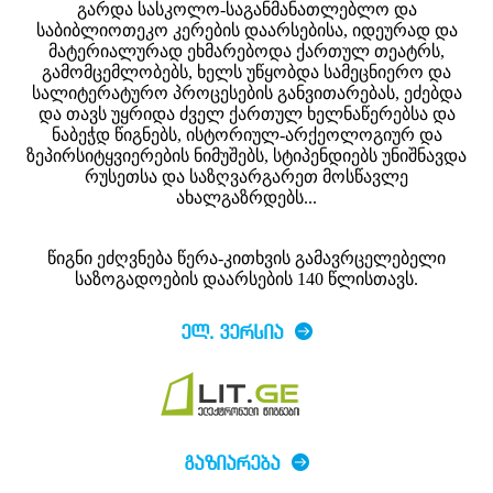
გარდა სასკოლო-საგანმანათლებლო და
საბიბლიოთეკო კერების დაარსებისა, იდეურად და
მატერიალურად ეხმარებოდა ქართულ თეატრს,
გამომცემლობებს, ხელს უწყობდა სამეცნიერო და
სალიტერატურო პროცესების განვითარებას, ეძებდა
და თავს უყრიდა ძველ ქართულ ხელნაწერებსა და
ნაბეჭდ წიგნებს, ისტორიულ-არქეოლოგიურ და
ზეპირსიტყვიერების ნიმუშებს, სტიპენდიებს უნიშნავდა
რუსეთსა და საზღვარგარეთ მოსწავლე
ახალგაზრდებს...
წიგნი ეძღვნება წერა-კითხვის გამავრცელებელი
საზოგადოების დაარსების 140 წლისთავს.
ᲔᲚ. ᲕᲔᲠᲡᲘᲐ
ᲒᲐᲖᲘᲐᲠᲔᲑᲐ