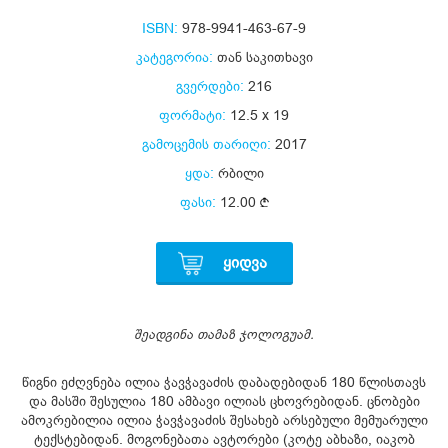
ISBN:
978-9941-463-67-9
კატეგორია:
თან საკითხავი
გვერდები:
216
ფორმატი:
12.5 x 19
გამოცემის თარიღი:
2017
ყდა:
რბილი
ფასი:
12.00
ᲧᲘᲓᲕᲐ
შეადგინა თამაზ ჯოლოგუამ.
წიგნი ეძღვნება ილია ჭავჭავაძის დაბადებიდან 180 წლისთავს
და მასში შესულია 180 ამბავი ილიას ცხოვრებიდან. ცნობები
ამოკრებილია ილია ჭავჭავაძის შესახებ არსებული მემუარული
ტექსტებიდან. მოგონებათა ავტორები (კოტე აბხაზი, იაკობ