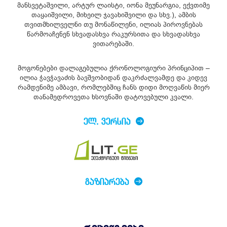
მანსვეტაშვილი, არტურ ლაისტი, იონა მეუნარგია, ექვთიმე
თაყაიშვილი, მიხეილ ჯავახიშვილი და სხვ.), ამბის
თვითმხილველნი თუ მონაწილენი, ილიას პიროვნებას
წარმოაჩენენ სხვადასხვა რაკურსითა და სხვადასხვა
ვითარებაში.
მოგონებები დალაგებულია ქრონოლოგიური პრინციპით –
ილია ჭავჭავაძის ბავშვობიდან დაკრძალვამდე და კიდევ
რამდენიმე ამბავი, რომლებშიც ჩანს დიდი მოღვაწის მიერ
თანამედროვეთა ხსოვნაში დატოვებული კვალი.
ᲔᲚ. ᲕᲔᲠᲡᲘᲐ
ᲒᲐᲖᲘᲐᲠᲔᲑᲐ