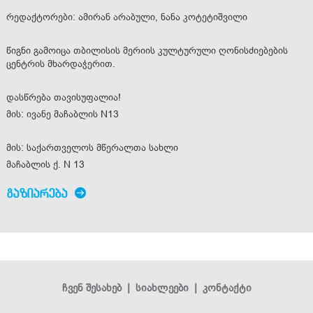
რედაქტორები: ამირან არაბული, ნანა კოტეტიშვილი
წიგნი გამოიცა თბილისის მერიის კულტურული ღონისძიებების
ცენტრის მხარდაჭერით.
დასწრება თავისუფალია!
მის: ივანე მაჩაბლის N13
მის: საქართველოს მწერალთა სახლი
მაჩაბლის ქ. N 13
ᲒᲐᲖᲘᲐᲠᲔᲑᲐ
ჩვენ შესახებ
|
სიახლეები
|
კონტაქტი