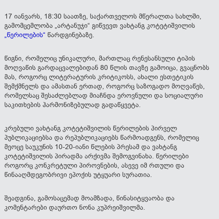
17 იანვარს, 18:30 საათზე, საქართველოს მწერალთა სახლში,
გამომცემლობა „არტანუჯი“ გიწვევთ ვახტანგ კოტეტიშვილის
„წერილების“
წარდგინებაზე.
წიგნი, რომელიც უნიკალური, მართლაც რენესანსული ტიპის
მოღვაწის გარდაცვალებიდან 80 წლის თავზე გამოიცა, გვაცნობს
მას, როგორც ლიტერატურის კრიტიკოსს, ახალი ესთეტიკის
შემქმნელს და ამასთან ერთად, როგორც საზოგადო მოღვაწეს,
რომელსაც შესაძლებლად მიაჩნდა ეროვნული და სოციალური
საკითხების ჰარმონიზებულად გადაწყვეტა.
კრებული ვახტანგ კოტეტიშვილის წერილების პირველ
პუბლიკაციებსა და რეპუბლიკაციებს წარმოადგენს, რომელიც
მეოცე საუკუნის 10-20-იანი წლების პრესამ და ვახტანგ
კოტეტიშვილის პირადმა არქივმა შემოგვინახა. წერილები
როგორც კონკრეტული პიროვნების, ასევე იმ რთული და
წინააღმდეგობრივი ეპოქის უტყუარი სურათია.
შეადგინა, გამოსაცემად მოამზადა, წინასიტყვაობა და
კომენტარები დაურთო ნონა კუპრეიშვილმა.