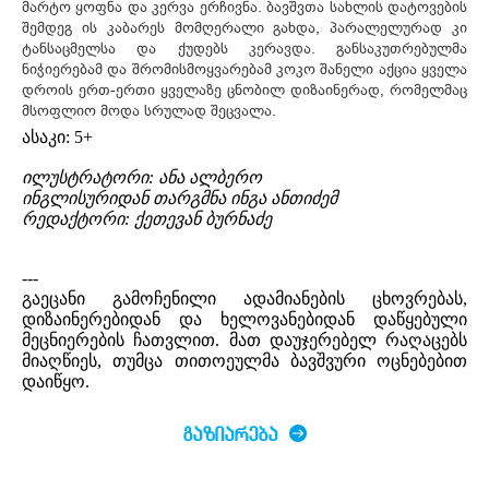
მარტო ყოფნა და კერვა ერჩივნა. ბავშვთა სახლის დატოვების
შემდეგ ის კაბარეს მომღერალი გახდა, პარალელურად კი
ტანსაცმელსა და ქუდებს კერავდა. განსაკუთრებულმა
ნიჭიერებამ და შრომისმოყვარებამ კოკო შანელი აქცია ყველა
დროის ერთ-ერთი ყველაზე ცნობილ დიზაინერად, რომელმაც
მსოფლიო მოდა სრულად შეცვალა.
ასაკი: 5+
ილუსტრატორი: ანა ალბერო
ინგლისურიდან თარგმნა ინგა ანთიძემ
რედაქტორი: ქეთევან ბურნაძე
---
გაეცანი გამოჩენილი ადამიანების ცხოვრებას,
დიზაინერებიდან და ხელოვანებიდან დაწყებული
მეცნიერების ჩათვლით. მათ დაუჯერებელ რაღაცებს
მიაღწიეს, თუმცა თითოეულმა ბავშვური ოცნებებით
დაიწყო.
ᲒᲐᲖᲘᲐᲠᲔᲑᲐ