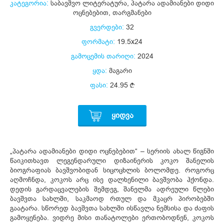
კატეგორია:
საბავშვო ლიტერატურა
,
პატარა ადამიანები დიდი
ოცნებებით
,
თარგმანები
გვერდები:
32
ფორმატი:
19.5x24
გამოცემის თარიღი:
2024
ყდა:
მაგარი
ფასი:
24.95
ᲧᲘᲓᲕᲐ
„პატარა ადამიანები დიდი ოცნებებით“ – სერიის ახალ წიგნში
წაიკითხავთ ლეგენდარული დიზაინერის კოკო შანელის
ბიოგრაფიას ბავშვობიდან სიცოცხლის ბოლომდე. როგორც
აღმოჩნდა, კოკოს არც ისე დალხენილი ბავშვობა ჰქონდა.
დედის გარდაცვალების შემდეგ, შანელმა ადრეული წლები
ბავშვთა სახლში, საკმაოდ რთულ და მკაცრ პირობებში
გაატარა. სწორედ ბავშვთა სახლში ისწავლა ნემსისა და ძაფის
გამოყენება. ვიდრე მისი თანატოლები ერთობოდნენ, კოკოს