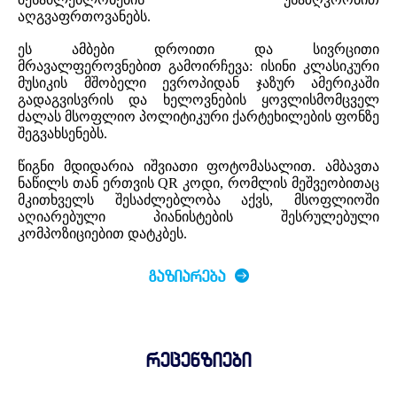
აღგვაფრთოვანებს.
ეს ამბები დროითი და სივრცითი
მრავალფეროვნებით გამოირჩევა: ისინი კლასიკური
მუსიკის მშობელი ევროპიდან ჯაზურ ამერიკაში
გადაგვისვრის და ხელოვნების ყოვლისმომცველ
ძალას მსოფლიო პოლიტიკური ქარტეხილების ფონზე
შეგვახსენებს.
წიგნი მდიდარია იშვიათი ფოტომასალით. ამბავთა
ნაწილს თან ერთვის QR კოდი, რომლის მეშვეობითაც
მკითხველს შესაძლებლობა აქვს, მსოფლიოში
აღიარებული პიანისტების შესრულებული
კომპოზიციებით დატკბეს.
ᲒᲐᲖᲘᲐᲠᲔᲑᲐ
რეცენზიები