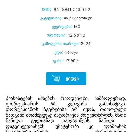
ISBN:
978-9941-513-31-2
კატეგორია:
თან საკითხავი
გვერდები:
160
ფორმატი:
12.5 x 19
გამოცემის თარიღი:
2024
ყდა:
რბილი
ფასი:
17.95
ᲧᲘᲓᲕᲐ
პიანისტების ამბების რაოდენობა, სიმბოლურად,
ფორტეპიანოს 88 კლავიშს გამოხატავს.
ფორტეპიანოს ბგერებისა არ იყოს, თითოეული
მათგანი შთამბეჭდავ ისტორიებს მოგვითხრობს. მათი
ნაწილი გულიანად გაგვაცინებს, ნაწილი –
დაგვასევდიანებს, უმეტესობა კი ადამიანის
შესაძლებლობების უსაზღვრობით