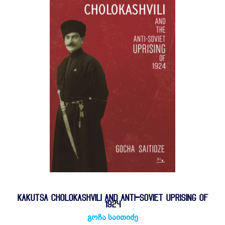
KAKUTSA CHOLOKASHVILI AND ANTI-SOVIET UPRISING OF
1924
გოჩა საითიძე