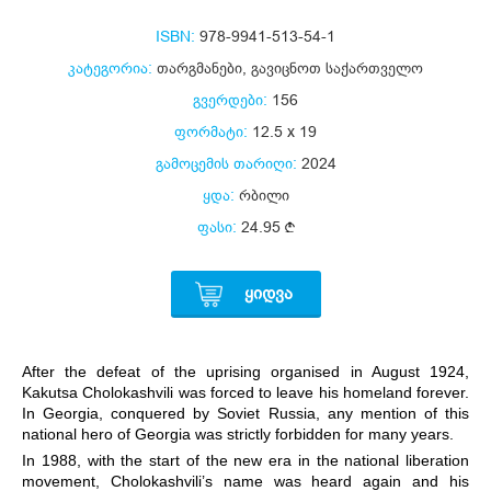
ISBN:
978-9941-513-54-1
კატეგორია:
თარგმანები
,
გავიცნოთ საქართველო
გვერდები:
156
ფორმატი:
12.5 x 19
გამოცემის თარიღი:
2024
ყდა:
რბილი
ფასი:
24.95
ᲧᲘᲓᲕᲐ
After the defeat of the uprising organised in August 1924,
Kakutsa Cholokashvili was forced to leave his homeland forever.
In Georgia, conquered by Soviet Russia, any mention of this
national hero of Georgia was strictly forbidden for many years.
In 1988, with the start of the new era in the national liberation
movement, Cholokashvili’s name was heard again and his