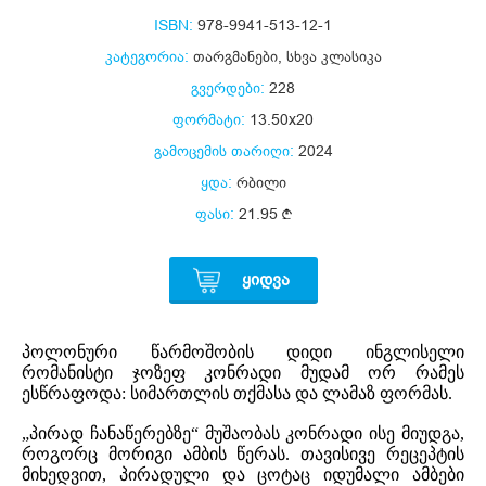
ISBN:
978-9941-513-12-1
კატეგორია:
თარგმანები
,
სხვა კლასიკა
გვერდები:
228
ფორმატი:
13.50x20
გამოცემის თარიღი:
2024
ყდა:
რბილი
ფასი:
21.95
ᲧᲘᲓᲕᲐ
პოლონური წარმოშობის დიდი ინგლისელი
რომანისტი ჯოზეფ კონრადი მუდამ ორ რამეს
ესწრაფოდა: სიმართლის თქმასა და ლამაზ ფორმას.
„პირად ჩანაწერებზე“ მუშაობას კონრადი ისე მიუდგა,
როგორც მორიგი ამბის წერას. თავისივე რეცეპტის
მიხედვით, პირადული და ცოტაც იდუმალი ამბები