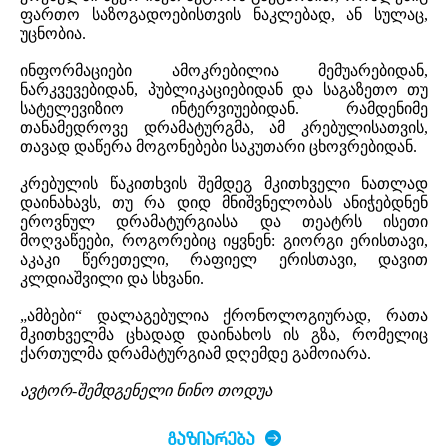
ფართო საზოგადოებისთვის ნაკლებად, ან სულაც,
უცნობია.
ინფორმაციები ამოკრებილია მემუარებიდან,
ნარკვევებიდან, პუბლიკაციებიდან და საგაზეთო თუ
სატელევიზიო ინტერვიუებიდან. რამდენიმე
თანამედროვე დრამატურგმა, ამ კრებულისათვის,
თავად დაწერა მოგონებები საკუთარი ცხოვრებიდან.
კრებულის წაკითხვის შემდეგ მკითხველი ნათლად
დაინახავს, თუ რა დიდ მნიშვნელობას ანიჭებდნენ
ეროვნულ დრამატურგიასა და თეატრს ისეთი
მოღვაწეები, როგორებიც იყვნენ: გიორგი ერისთავი,
აკაკი წერეთელი, რაფიელ ერისთავი, დავით
კლდიაშვილი და სხვანი.
„ამბები“ დალაგებულია ქრონოლოგიურად, რათა
მკითხველმა ცხადად დაინახოს ის გზა, რომელიც
ქართულმა დრამატურგიამ დღემდე გამოიარა.
ავტორ-შემდგენელი ნინო თოდუა
ᲒᲐᲖᲘᲐᲠᲔᲑᲐ