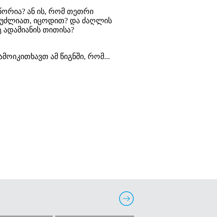
წორია? ან ის, რომ თეთრი
 შეუძლიათ, იცოდით? და ძაღლის
 ადამიანის თითისა?
ამოიკითხავთ ამ წიგნში, რომ...