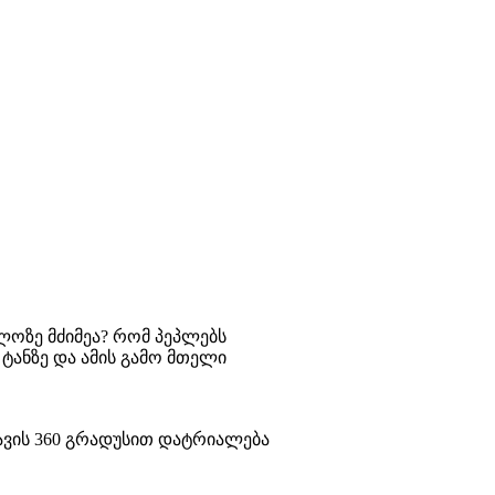
ლოზე მძიმეა? რომ პეპლებს
 ტანზე და ამის გამო მთელი
თავის 360 გრადუსით დატრიალება