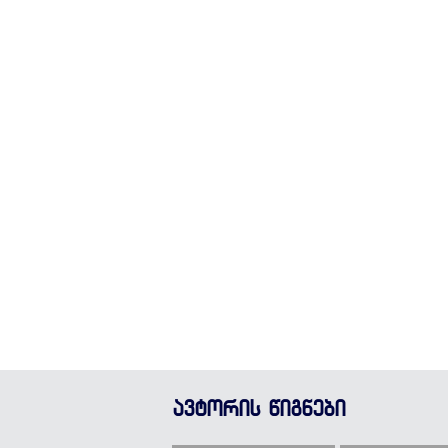
ავტორის წიგნები