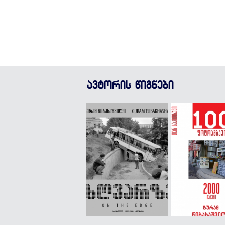
ავტორის წიგნები