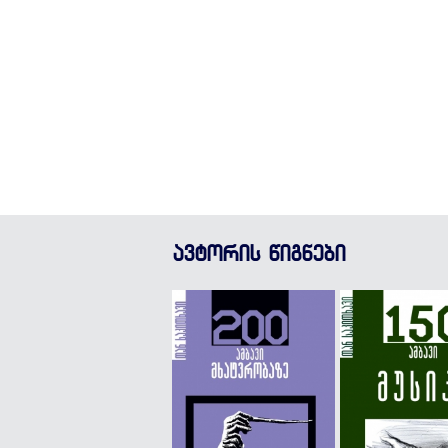
ავტორის წიგნები