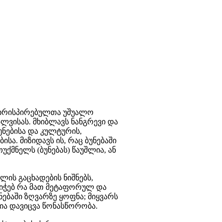
აპირისპირებულთა უშუალო
ლვისას. მხიბლავს ნანგრევი და
უნებისა და კულტურის,
ა. მიზიდავს ის, რაც ბუნებაში
ქმნელს (ბუნებას) წაუშლია, ან
ის გაცხადების ნიშნებს,
იჭებ რა მათ მეტაფორულ და
ებაში ზღვარზე ყოფნა; მიყვარს
ლია დავიცვა წონასწორობა.