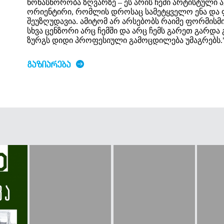
წონასწორობა ზღვარზე – ეს არის ჩემი არტისტული 
ორიენტირი, რომლის დროსაც სამეტყველო ენა და
შეუზღუდავია. ამიტომ არ არსებობს რაიმე ფორმისმ
სხვა ცენზორი არც ჩემში და არც ჩემს გარეთ გარ
ზურგს დიდი პროფესიული გამოცდილება უმაგრებს.
ᲒᲐᲖᲘᲐᲠᲔᲑᲐ