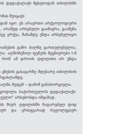
ლოს დედაქალაქი მცხეთიდან თბილისში
მას შეიცავს:
იდან იყო. ეს არაერთი არქეოლოგიური
 არამედ არსებული გაამაგრა, გააშენა
ვე ერქვა, მანამდე უნდა არსებულიყო
იანების გამო ძალზე გართულებულია,
. აღმოჩენილ ფენებს მეცნიერები I-II
ს, რომ ამ დროის ტფილისი არ უნდა
 გზების გასაყარზე მდებარე თბილისის
ორგასლამდე.
ვალმა მეფემ – დაჩიმ განახორციელა.
რ ყოფილა საქართველოს დედაქალაქი.
ველო“ არსებობდა იმჟამად.
 მის მიერ ტფილისში ჩატარებულ დიდ
ტელურ და ერთგვარად რევოლუციურ