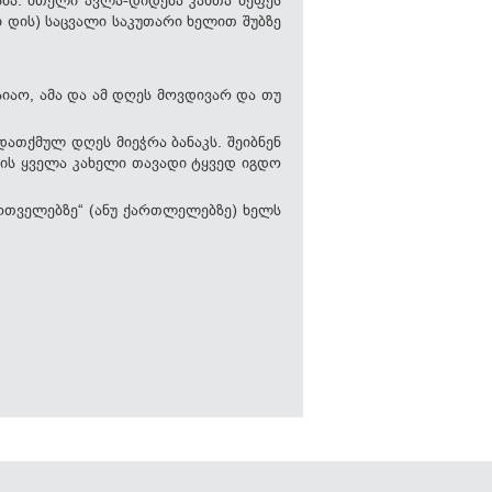
 დის) საცვალი საკუთარი ხელით შუბზე
იაო, ამა და ამ დღეს მოვდივარ და თუ
ათქმულ დღეს მიეჭრა ბანაკს. შეიბნენ
მის ყველა კახელი თავადი ტყვედ იგდო
ართველებზე“ (ანუ ქართლელებზე) ხელს