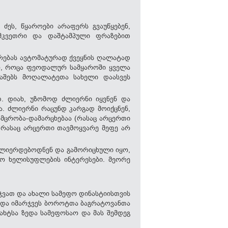
ძეს, წყაროები არაფერს გვაუწყებენ,
მკვეთრი და დაშტამპული ფრაზებით
ირებას ავტომატურად ქვეყნის ღალატად
იო, როცა ფეოდალურ სამყაროში ყველა
ღვაშებს მოღალატეთა სახელი დაასვეს
. დიახ, უზომოდ ძლიერნი იყვნენ და
 ძლიერნი რაცუნდ კარგად მოიქცნენ,
მცრობა-დამარცხებაა (რასაც არცერთი
(რასაც არცერთი თავმოყვარე მეფე არ
ძლიერდებოდნენ და გამორიცხული იყო,
ო ხელისუფლების ინტერესები. მეორე
ჯვათ და ახალი სამეფო დინასტიისთვის
ო და იმარჯვეს ბოროტთა ბაგრატოვანთა
ახტსა ზედა სამეფოსაო და მას შემდეგ