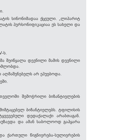
ი.
ტის სინონიმადაა ქცეული. „ლიპარიტ
ლატის პერსონიფიკაციაა ეს სახელი და
-ს.
ატმა შეიწყალა დევნილი მამის დევნილი
ომლობდა.
თ აღმაშენებელს არ ეპუებოდა.
ეში.
რთველოში შემოჭრილი ბიზანტიელების
მიმტაცებელ ბიზანტიელებს. ტფილისის
ტყვევებული დედაქალაქი არაბთაგან.
აუზავდა და ამან საბოლოოდ გაჰყარა
და ქართული წიგნიერება-სულიერების