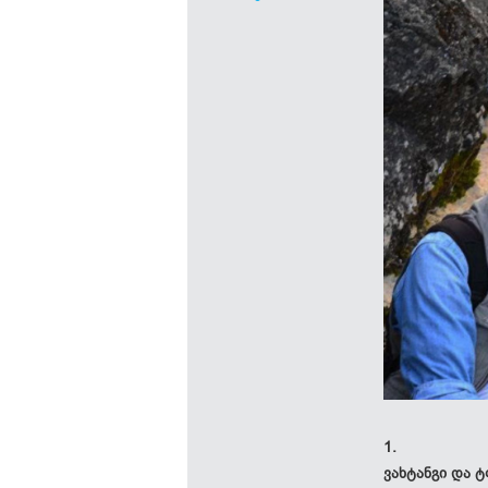
1.
ვახტანგი და 