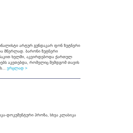
რნალისტი არტურ გუნდაკარ ფონ ზუტნერი
ა მწერლად. ბარონი ზუტნერი
ნაკით ხელში, აკვირდებოდა ქართულ
რებს აკეთებდა, რომელიც შემდგომ თავის
ს...
ვრცლად >
იკა-დოკუმენტური პროზა
,
სხვა კლასიკა