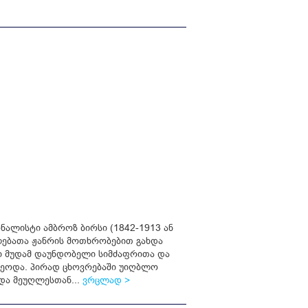
ნალისტი ამბროზ ბირსი (1842-1913 ან
ლებათა ჟანრის მოთხრობებით გახდა
ი მუდამ დაუნდობელი სიმძაფრითა და
ეოდა. პირად ცხოვრებაში უიღბლო
ადა მეუღლესთან...
ვრცლად >