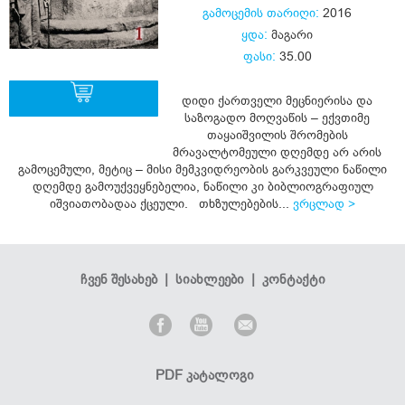
გამოცემის თარიღი:
2016
ყდა:
მაგარი
ფასი:
35.00
დიდი ქართველი მეცნიერისა და
საზოგადო მოღვაწის – ექვთიმე
თაყაიშვილის შრომების
ყიდვა
მრავალტომეული დღემდე არ არის
გამოცემული, მეტიც – მისი მემკვიდრეობის გარკვეული ნაწილი
დღემდე გამოუქვეყნებელია, ნაწილი კი ბიბლიოგრაფიულ
იშვიათობადაა ქცეული. თხზულებების...
ვრცლად >
ჩვენ შესახებ
|
სიახლეები
|
კონტაქტი
PDF კატალოგი