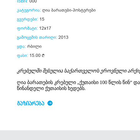
ISBN:
000
კატეგორია:
ღია ბარათები-პოსტერები
გვერდები:
15
ფორმატი:
12x17
გამოცემის თარიღი:
2013
ყდა:
რბილი
ფასი:
15.00
კრებულში შესულია საქართველოს ეროვნული არქი
ღია ბარათების კრებული „ქუთაისი 100 წლის წინ“ დ
წინანდელი ქუთაისის ხედებს.
ᲒᲐᲖᲘᲐᲠᲔᲑᲐ