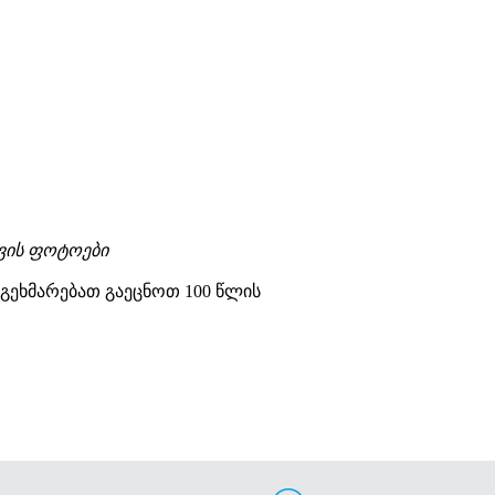
ვის ფოტოები
აგეხმარებათ გაეცნოთ 100 წლის