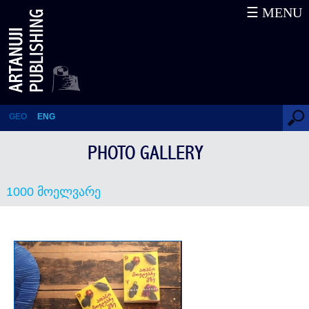
☰ MENU
1000 მოელვარე
GEO
ENG
PHOTO GALLERY
1000 მოელვარე