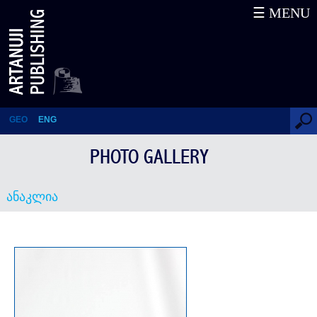
☰ MENU
ანაკლია
GEO
ENG
PHOTO GALLERY
ანაკლია