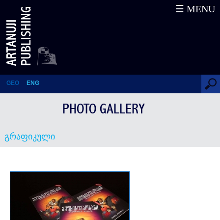
☰ MENU
გრაფიკული
GEO
ENG
PHOTO GALLERY
გრაფიკული