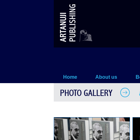
გამსახურდიას საქმე
Home
About us
B
PHOTO GALLERY