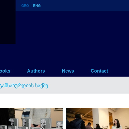
GEO
ENG
ooks
Authors
News
Contact
გამსახურდიას საქმე