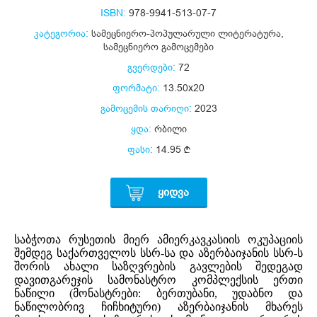
ISBN:
978-9941-513-07-7
კატეგორია:
სამეცნიერო-პოპულარული ლიტერატურა
,
სამეცნიერო გამოცემები
გვერდები:
72
ფორმატი:
13.50x20
გამოცემის თარიღი:
2023
ყდა:
რბილი
ფასი:
14.95
ᲧᲘᲓᲕᲐ
საბჭოთა რუსეთის მიერ ამიერკავკასიის ოკუპაციის
შემდეგ საქართველოს სსრ-სა და აზერბაიჯანის სსრ-ს
შორის ახალი საზღვრების გავლების შედეგად
დავითგარეჯის სამონასტრო კომპლექსის ერთი
ნაწილი (მონასტრები: ბერთუბანი, უდაბნო და
ნაწილობრივ ჩიჩხიტური) აზერბაიჯანის მხარეს