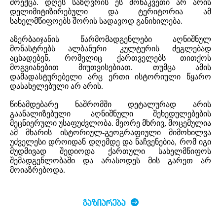
მოექცა. დღეს საზღვრის ეს მონაკვეთი არ არის
დელიმიტიზირებული და ტერიტორია ამ
სახელმწიფოებს შორის სადავოდ განიხილება.
აზერბაიჯანის წარმომადგენლები აღნიშნულ
მონასტრებს ალბანური კულტურის ძეგლებად
აცხადებენ, რომელიც ქართველებს თითქოს
მოგვიანებით მიუთვისებიათ. თუმცა ამის
დამადასტურებელი არც ერთი ისტორიული წყარო
დასახელებული არ არის.
წინამდებარე ნაშრომში დეტალურად არის
გაანალიზებული აღნიშნული შეხედულებების
მეცნიერული უსაფუძვლობა. მეორე მხრივ, მოცემულია
ამ მხარის ისტორიულ-გეოგრაფიული მიმოხილვა
უძველესი დროიდან დღემდე და ნაჩვენებია, რომ იგი
მუდმივად შედიოდა ქართული სახელმწიფოს
შემადგენლობაში და არასოდეს მის გარეთ არ
მოიაზრებოდა.
ᲒᲐᲖᲘᲐᲠᲔᲑᲐ