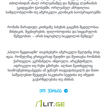
თბილისიდან ახალ ორლეანამდე და შემდეგ ლუიზიანას 
უკიდეგანო ჭაობებში, ორლეანელ აჩრდილთა 
სამფლობელოში თუ ამერიკული კლინიკის საოპერაციოებში.
რომანი მარადიულ კითხვაზე პასუხის გაცემის მცდელობაა 
მისტიკის, მეცნიერების, ფილოსოფიისა და სიყვარულის 
მეშვეობით. – 
არის სიცოცხლე სიკვდილის შემდეგ?
„სპილო წყვდიადში“ თავისებური ამერიკული მელტინგ პოტ-
იცაა, რომელმაც ერთგვარად შეიდნო და შეითავსა რომანის 
ქართველი, გერმანელი, ინდოელი, არგენტინელი, 
აფრიკელი თუ რუსი გმირები. ალბათ მკითხველიც 
სიამოვნებითგაჰყვება ამ უცნაურ თავგადასავალს და მათი 
საშუალებით შეეცდება საკუთარი სევდისა თუ იმედის 
გაქარწყლებასა თუ ახსნას.
ᲔᲚ. ᲕᲔᲠᲡᲘᲐ