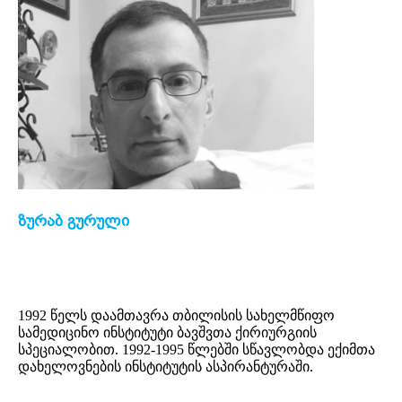
ზურაბ გურული
1992 წელს დაამთავრა თბილისის სახელმწიფო
სამედიცინო ინსტიტუტი ბავშვთა ქირიურგიის
სპეციალობით. 1992-1995 წლებში სწავლობდა ექიმთა
დახელოვნების ინსტიტუტის ასპირანტურაში.