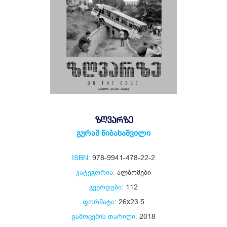
ᲖᲦᲕᲐᲠᲖᲔ
გურამ წიბახაშვილი
ISBN:
978-9941-478-22-2
კატეგორია:
ალბომები
გვერდები:
112
ფორმატი:
26x23.5
გამოცემის თარიღი:
2018