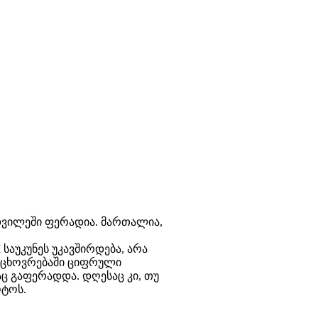
დვილეში ფერადია. მართალია,
საუკუნეს უკავშირდება, არა
ს ცხოვრებაში ციფრული
აც გაფერადდა. დღესაც კი, თუ
ტოს.