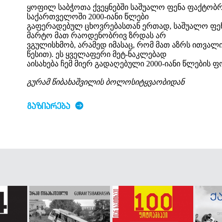
ყოფილ საბჭოთა ქვეყნებში საშუალო ფენა ფაქტობრ
საქართველოში 2000-იანი წლები
გაფერადებულ ცხოვრებასთან ერთად, საშუალო ფენ
მარტო მათ რაოდენობრივ ზრდას არ
ვგულისხმობ, არამედ იმასაც, რომ მათ აზრს ითვალი
წესით). ეს ყველაფერი მეტ-ნაკლებად
აისახება ჩემ მიერ გადაღებული 2000-იანი წლების ფ
გურამ წიბახაშვილის ბოლოსიტყვაობიდან
ᲒᲐᲖᲘᲐᲠᲔᲑᲐ