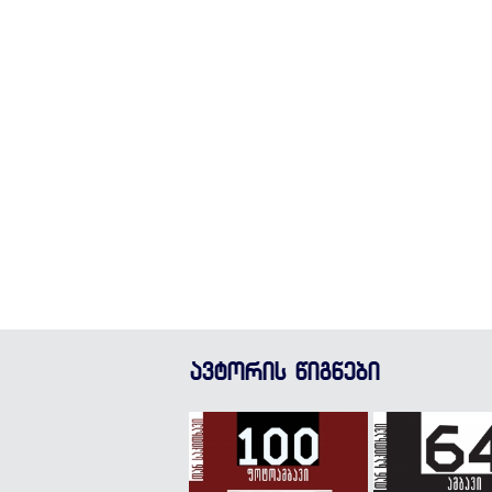
ავტორის წიგნები