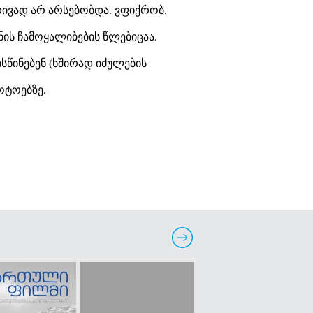
ივად არ არსებობდა. ვფიქრობ,
ის ჩამოყალიბების წლებიცაა.
სწინებენ (ხშირად იძულების
ოტოებზე.