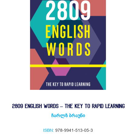
2809 ENGLISH WORDS – THE KEY TO RAPID LEARNING
ჩარლზ ბრაუნი
ISBN:
978-9941-513-05-3