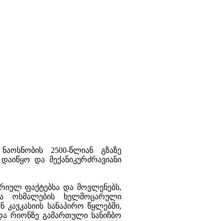
ნაოსნობის 2500-წლიან გზაზე
დაიწყო და მექანიკურძრავიანი
რიულ ფაქტებსა და მოვლენებს,
და ოსმალების ხელმოცარული
კავკასიის სანაპირო წყლებში,
 და რიონზე გამართული სანიჩბო