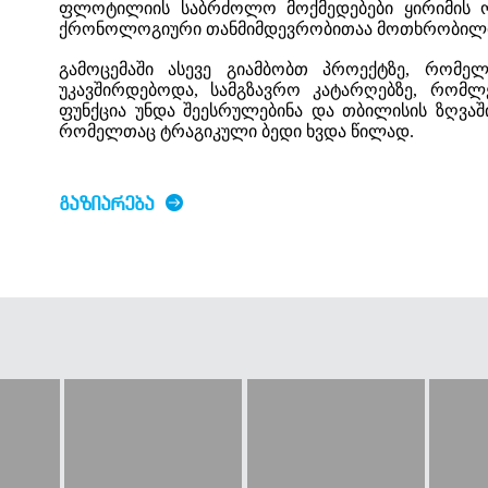
ფლოტილიის საბრძოლო მოქმედებები ყირიმის ომ
ქრონოლოგიური თანმიმდევრობითაა მოთხრობილ
გამოცემაში ასევე გიამბობთ პროექტზე, რომელ
უკავშირდებოდა, სამგზავრო კატარღებზე, რომლ
ფუნქცია უნდა შეესრულებინა და თბილისის ზღვაში
რომელთაც ტრაგიკული ბედი ხვდა წილად.
ᲒᲐᲖᲘᲐᲠᲔᲑᲐ