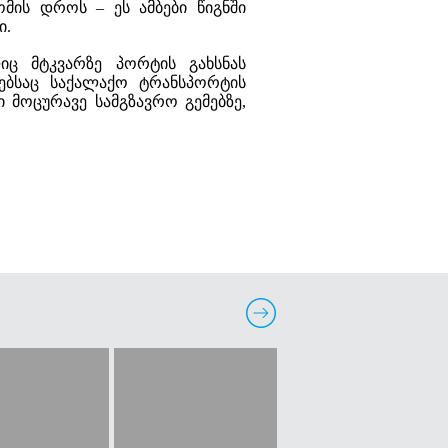
ის დროს – ეს ამბები წიგნში
ი.
იც მტკვარზე პორტის გახსნას
ებსაც საქალაქო ტრანსპორტის
 მოცურავე სამგზავრო გემებზე,