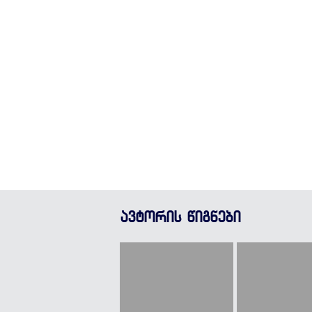
ავტორის წიგნები