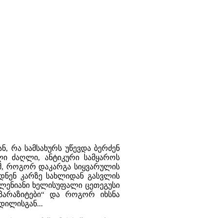
ნ, რა სამსახურს უწევდა ბერძენ
ი ძაღლი, ანტიკური სამყაროს
ამ, როგორ დაკარგა სიყვარულის
დნენ კარზე სახლიდან გასვლის
ვლენიანი ხელისუფალი ცეთეგუსი
„პარაზიტები“ და როგორ იხსნა
ილისგან...