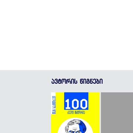
ავტორის წიგნები