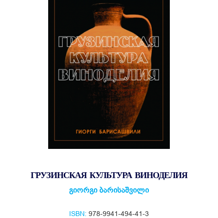
ГРУЗИНСКАЯ КУЛЬТУРА ВИНОДЕЛИЯ
გიორგი ბარისაშვილი
ISBN:
978-9941-494-41-3