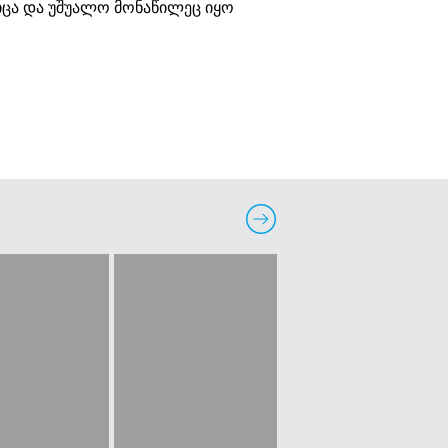
ა და უშუალო მონაწილეც იყო