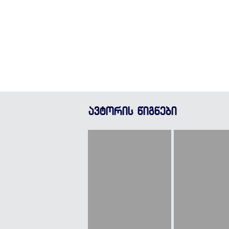
ავტორის წიგნები