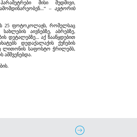
არამეტრები მისი მუდმივი,
მომდინარეობენ...“ –
ავტორის
ის 25 ფოტოკოლაჟს, რომელსაც
სახლების აივნებზე, აბრებზე,
ბის დეტალებზე... აქ წააწყდებით
ხატებს დედაქალაქის ქუჩების
თუ ლითონის საფოსტო ჭრილებს,
 ამშვენებდა.
ბის.