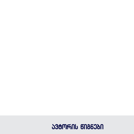
ავტორის წიგნები