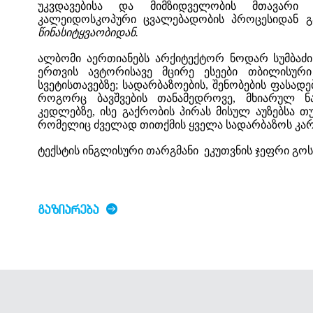
უკვდავებისა და მიმზიდველობის მთავარი პ
კალეიდოსკოპური ცვალებადობის პროცესიდან გა
წინასიტყვაობიდან.
ალბომი აერთიანებს არქიტექტორ ნოდარ სუმბაძ
ერთვის ავტორისავე მცირე ესეები თბილისური 
სვეტისთავებზე; სადარბაზოების, შენობების ფასადე
როგორც ბავშვების თანამედროვე, მხიარულ ნა
კედლებზე, ისე გაქრობის პირას მისულ აუზებსა 
რომელიც ძველად თითქმის ყველა სადარბაზოს კარს
ტექსტის ინგლისური თარგმანი ეკუთვნის ჯეფრი გოს
ᲒᲐᲖᲘᲐᲠᲔᲑᲐ