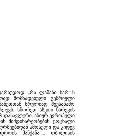
ვარაუდოდ „რა ლამაზი ხარ“-ს
თუთად მომზადებული გემრიელი
მანეთთან სრულიად შეუსაბამო
ძლევს. სწორედ ასეთი ნარევის
ურ-დასავლური, აზიურ-ევროპული
ბის მიმდინარეობების ცოცხალი
ღრმეებიდან ამოსული და კიდევ
ოის მანქანა“... თბილისის