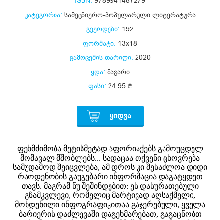
ISBN:
9789941487279
კატეგორია:
სამეცნიერო-პოპულარული ლიტერატურა
გვერდები:
192
ფორმატი:
13x18
გამოცემის თარიღი:
2020
ყდა:
მაგარი
ფასი:
24.95
ᲧᲘᲓᲕᲐ
ფეხმძიმობა მეტისმეტად აფორიაქებს გამოუცდელ
მომავალ მშობლებს... სადაცაა თქვენი ცხოვრება
სამუდამოდ შეიცვლება, ამ დროს კი შესაძლოა დიდი
რაოდენობის გაუგებარი ინფორმაცია დაგატყდეთ
თავს. მაგრამ ნუ შეშინდებით: ეს დასურათებული
გზამკვლევი, რომელიც მარტივად აღსაქმელი,
მოხდენილი ინფოგრაფიკითაა გაჯერებული, ყველა
ბარიერის დაძლევაში დაგეხმარებათ, გაგაცნობთ