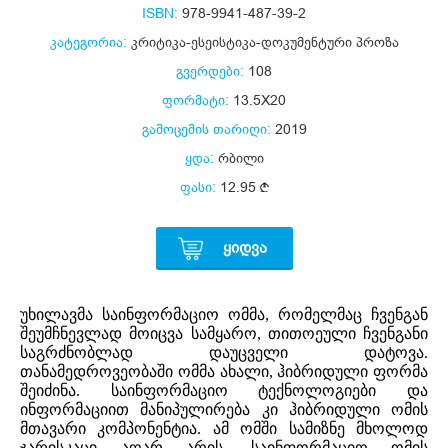
ISBN:
978-9941-487-39-2
კატეგორია:
კრიტიკა-ესეისტიკა-დოკუმენტური პროზა
გვერდები:
108
ფორმატი:
13.5X20
გამოცემის თარიღი:
2019
ყდა:
რბილი
ფასი:
12.95
ᲧᲘᲓᲕᲐ
უხილავმა საინფორმაციო ომმა, რომელმაც ჩვენგან
შეუმჩნევლად მოიცვა სამყარო, თითოეული ჩვენგანი
საგრძნობლად დაუცველი დატოვა.
თანამედროვეობაში ომმა ახალი, ჰიბრიდული ფორმა
შეიძინა. საინფორმაციო ტექნოლოგიები და
ინფორმაციით მანიპულირება კი ჰიბრიდული ომის
მთავარი კომპონენტია. ამ ომში სამიზნე მხოლოდ
ჯარისკაცი აღარ არის. საინფორმაციო ომის