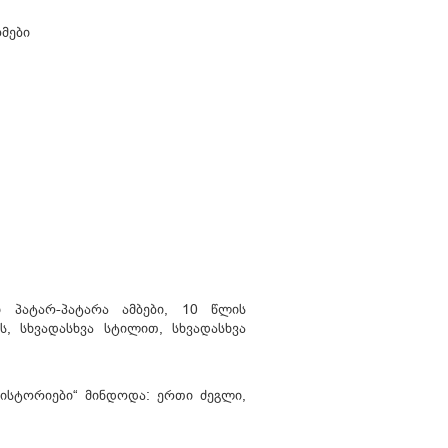
მები
ი პატარ-პატარა ამბები, 10 წლის
, სხვადასხვა სტილით, სხვადასხვა
ისტორიები“ მინდოდა: ერთი ძეგლი,