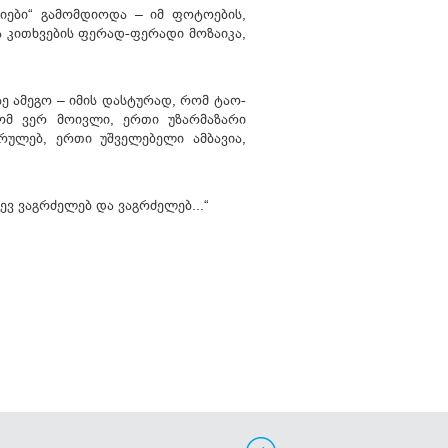
ციები“ გამომდიოდა – იმ ფოტოების,
და კითხვების ფერად-ფერადი მოზაიკა,
 ამეგო – იმის დასტურად, რომ ტაო-
ომ ვერ მოივლი, ერთი უზარმაზარი
სრულებ, ერთი უშველებელი ამბავია,
ევ ვაგრძელებ და ვაგრძელებ...“