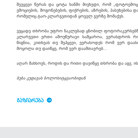
შევყევი წერას და ცოტა ხანში მივხვდი, რომ „ფოტოემო
ემოციების, მოგონებების, ფიქრების, აზრების, პასუხებისა 
რომელიც ტაო-კლარჯეთიდან ყოველ ჯერზე მომაქვს.
ვეცადე თხრობა უფრო ნაკლებად ცნობილ ფოტორაკურსებზე
კლარჯეთი ერთი ამოუწურავი სამყაროა, ვერასდროს რ
წიგნია, კითხვას თუ შეჰყევი, ვერასოდეს რომ ვერ დაა
მოყოლა თუ დაიწყე, რომ ვერ დაამთავრებ...
აღარ მახსოვს, როდის და რითი დავიწყე თხრობა და აგე, ის
ბუბა კუდავას ბოლოსიტყვაობიდან
ᲒᲐᲖᲘᲐᲠᲔᲑᲐ