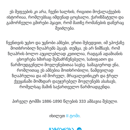
ეს მეფეების კი არა, ჩვენი ხალხის, რიგითი მოქალაქეების
ისტორიაა, რომლებსაც იმდენად ცოცხალი, ქარიზმატული და
გამორჩეული გმირები ჰყავთ, რომ მათზე რომანების დაწერაც
შეიძლება.
ჩვენთვის უცხო და უცნობი ამბები, ერთი შეხედვით, იმ ეპოქაზე
მოთხრობილ ზღაპრებს ჰგავს. თუმცა, ეს არ ნიშნავს, რომ
ზღაპრის ბოლო აუცილებლად კეთილია, რადგან ადამიანის
ცხოვრება ხშირად შემაძრწუნებელი, სახიფათო და
წარმოუდგენელი მოვლენებითაა სავსე. სამაგიეროდ ენა,
რომლითაც ეს ამბებია მოთხრობილი, ნამდვილად
ზღაპრულია და იმ შორეულ, მრავალეთნიკურ და ჭრელ
ქვეყანაში მომხდარ დაუჯერებელ მოვლენებს ასახავს,
რომელსაც მაშინ საქართველო წარმოადგენდა.
პირველ ტომში 1886-1890 წლების 333 ამბავია შესული.
იხილეთ
II ტომი
.
ᲒᲐᲖᲘᲐᲠᲔᲑᲐ