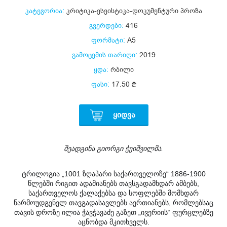
კატეგორია:
კრიტიკა-ესეისტიკა-დოკუმენტური პროზა
გვერდები:
416
ფორმატი:
A5
გამოცემის თარიღი:
2019
ყდა:
რბილი
ფასი:
17.50
ᲧᲘᲓᲕᲐ
შეადგინა გიორგი ჭეიშვილმა.
ტრილოგია „1001 ზღაპარი საქართველოზე“ 1886-1900
წლებში რიგით ადამიანებს თავსგადამხდარ ამბებს,
საქართველოს ქალაქებსა და სოფლებში მომხდარ
წარმოუდგენელ თავგადასავლებს აერთიანებს, რომლებსაც
თავის დროზე ილია ჭავჭავაძე გაზეთ „ივერიის“ ფურცლებზე
აცნობდა მკითხველს.