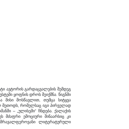
სტი ავტორის გარდაცვალების შემდეგ
ესტეში ყოფნის დროს შეიქმნა. წიგნში
ა მისი მოსწავლით, თუმცა სიტყვა
ულ მეთოდს, რომელსაც იგი პირველად
მანში – „ულისეში“ ჩნდება. ქალაქის
ს მძაფრი ემოციური შინაარსიც კი
დ მრავალფეროვანი ლიტერატურული