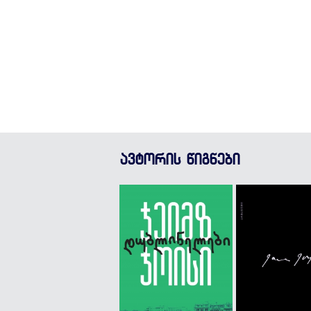
ავტორის წიგნები