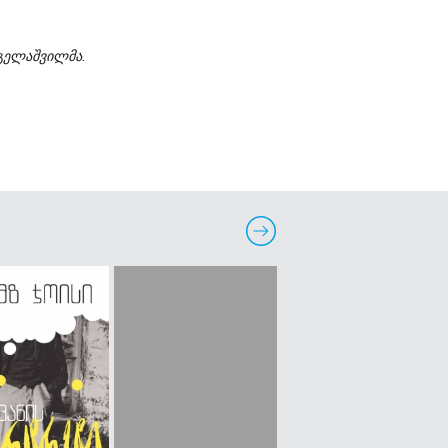
გელაშვილმა.