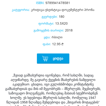
ISBN:
9789941478581
კატეგორია:
კრიტიკა-ესეისტიკა-დოკუმენტური პროზა
გვერდები:
180
ფორმატი:
13.5X20
გამოცემის თარიღი:
2018
ყდა:
რბილი
ფასი:
12.95
ᲧᲘᲓᲕᲐ
„ზვიად გამსახურდია იგონებდა, რომ სახლში, სადაც
აღვიზარდე, მე გავიარე ქვეყნის მსახურების ნამდვილი
აკადემიაო. ცხადია, იგი გულისხმობდა კონსტანტინე
გამსახურდიას და მის იმ მეგობრებს – მწერლებს, მეცნიერებს,
საზოგადო მოღვაწეებს, რომლებიც მასთან სტუმრობდნენ
ხოლმე. ეს ხდებოდა მწერლის სახლში, რომელიც 1947
წლიდან 1958 წლამდე შენდებოდა და „მთვარის მოტაცების“