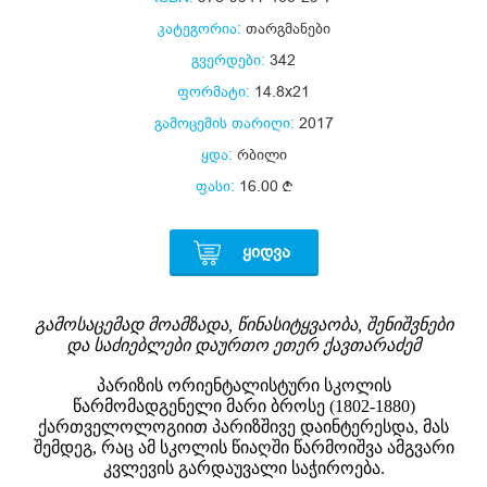
კატეგორია:
თარგმანები
გვერდები:
342
ფორმატი:
14.8x21
გამოცემის თარიღი:
2017
ყდა:
რბილი
ფასი:
16.00
ᲧᲘᲓᲕᲐ
გამოსაცემად მოამზადა, წინასიტყვაობა, შენიშვნები
და საძიებლები დაურთო ეთერ ქავთარაძემ
პარიზის ორიენტალისტური სკოლის
წარმომადგენელი მარი ბროსე (1802-1880)
ქართველოლოგიით პარიზშივე დაინტერესდა, მას
შემდეგ, რაც ამ სკოლის წიაღში წარმოიშვა ამგვარი
კვლევის გარდაუვალი საჭიროება.