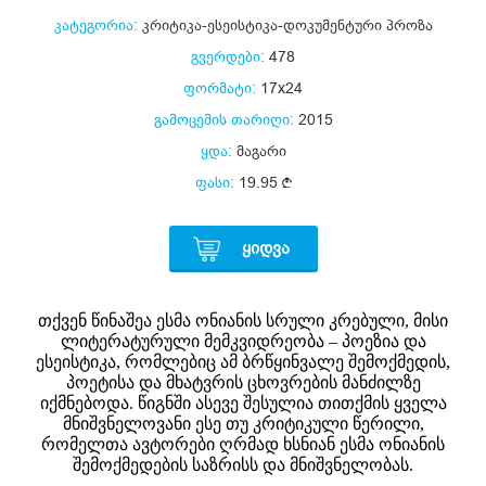
კატეგორია:
კრიტიკა-ესეისტიკა-დოკუმენტური პროზა
გვერდები:
478
ფორმატი:
17x24
გამოცემის თარიღი:
2015
ყდა:
მაგარი
ფასი:
19.95
ᲧᲘᲓᲕᲐ
თქვენ წინაშეა ესმა ონიანის სრული კრებული, მისი
ლიტერატურული მემკვიდრეობა – პოეზია და
ესეისტიკა, რომლებიც ამ ბრწყინვალე შემოქმედის,
პოეტისა და მხატვრის ცხოვრების მანძილზე
იქმნებოდა. წიგნში ასევე შესულია თითქმის ყველა
მნიშვნელოვანი ესე თუ კრიტიკული წერილი,
რომელთა ავტორები ღრმად ხსნიან ესმა ონიანის
შემოქმედების საზრისს და მნიშვნელობას.