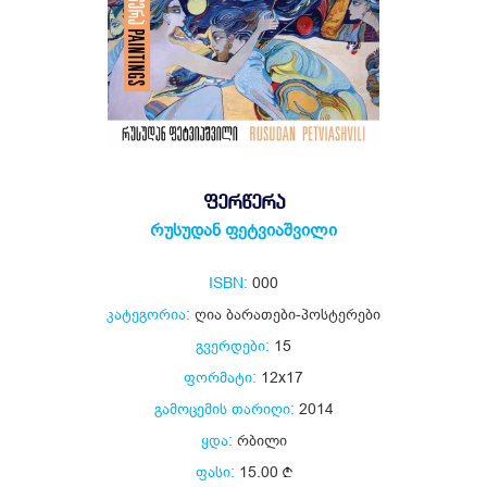
ᲤᲔᲠᲬᲔᲠᲐ
რუსუდან ფეტვიაშვილი
ISBN:
000
კატეგორია:
ღია ბარათები-პოსტერები
გვერდები:
15
ფორმატი:
12x17
გამოცემის თარიღი:
2014
ყდა:
რბილი
ფასი:
15.00