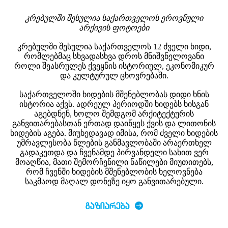
კრებულში შესულია საქართველოს ეროვნული
არქივის ფოტოები
კრებულში შესულია საქართველოს 12 ძველი ხიდი,
რომლებმაც სხვადასხვა დროს მნიშვნელოვანი
როლი შეასრულეს ქვეყნის ისტორიულ, ეკონომიკურ
და კულტურულ ცხოვრებაში.
საქართველოში ხიდების მშენებლობას დიდი ხნის
ისტორია აქვს. ადრეულ პერიოდში ხიდებს ხისგან
აგებდნენ, ხოლო შემდგომ არქიტექტურის
განვითარებასთან ერთად დაიწყეს ქვის და ლითონის
ხიდების აგება. მიუხედავად იმისა, რომ ძველი ხიდების
უმრავლესობა წლების განმავლობაში არაერთხელ
გადაკეთდა და ჩვენამდე პირვანდელი სახით ვერ
მოაღწია, მათი შემორჩენილი ნაწილები მიუთითებს,
რომ ჩვენში ხიდების მშენებლობის ხელოვნება
საკმაოდ მაღალ დონეზე იყო განვითარებული.
ᲒᲐᲖᲘᲐᲠᲔᲑᲐ